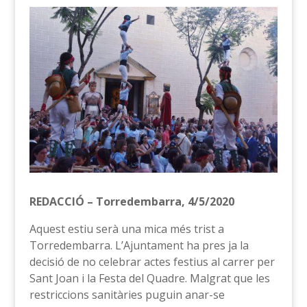
REDACCIÓ – Torredembarra, 4/5/2020
Aquest estiu serà una mica més trist a
Torredembarra. L’Ajuntament ha pres ja la
decisió de no celebrar actes festius al carrer per
Sant Joan i la Festa del Quadre. Malgrat que les
restriccions sanitàries puguin anar-se