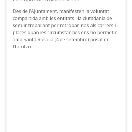
Des de l’Ajuntament, manifesten la voluntat
compartida amb les entitats i la ciutadania de
seguir treballant per retrobar-nos als carrers i
places quan les circumstàncies ens ho permetin,
amb Santa Rosalia (4 de setembre) posat en
l’horitzó.