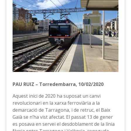
PAU RUIZ – Torredembarra, 10/02/2020
Aquest inici de 2020 ha suposat un canvi
revolucionari en la xarxa ferroviària a la
demarcació de Tarragona, i de retruc, el Baix
Gaià se n’ha vist afectat. El passat 13 de gener
es posava en servei el desdoblament de la línia