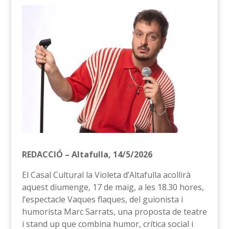
REDACCIÓ – Altafulla, 14/5/2026
El Casal Cultural la Violeta d’Altafulla acollirà
aquest diumenge, 17 de maig, a les 18.30 hores,
l’espectacle Vaques flaques, del guionista i
humorista Marc Sarrats, una proposta de teatre
i stand up que combina humor, crítica social i