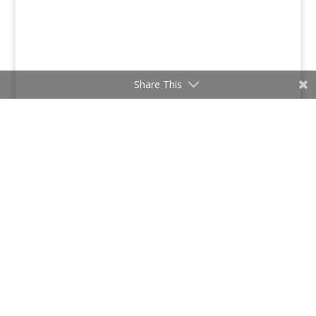
Share This