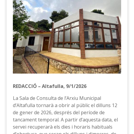
REDACCIÓ – Altafulla, 9/1/2026
La Sala de Consulta de l’Arxiu Municipal
d’Altafulla tornarà a obrir al públic el dilluns 12
de gener de 2026, després del període de
tancament temporal. A partir d’aquesta data, el
servei recuperarà els dies i horaris habituals