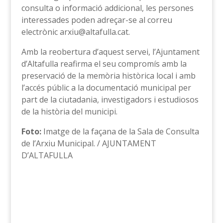
consulta o informació addicional, les persones
interessades poden adreçar-se al correu
electrònic arxiu@altafulla.cat.
Amb la reobertura d’aquest servei, l’Ajuntament
d’Altafulla reafirma el seu compromís amb la
preservació de la memòria històrica local i amb
l’accés públic a la documentació municipal per
part de la ciutadania, investigadors i estudiosos
de la història del municipi.
Foto:
Imatge de la façana de la Sala de Consulta
de l’Arxiu Municipal. / AJUNTAMENT
D’ALTAFULLA