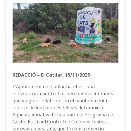
REDACCIÓ – El Catllar, 15/11/2025
L’Ajuntament del Catllar ha obert una
convocatòria per trobar persones voluntàries
que vulguin col·laborar en el manteniment i
control de les colònies felines del municipi.
Aquesta iniciativa forma part del Programa de
Gestió Ètica pel Control de Colònies Felines,
aprovat aquest any, que té com a objectiu