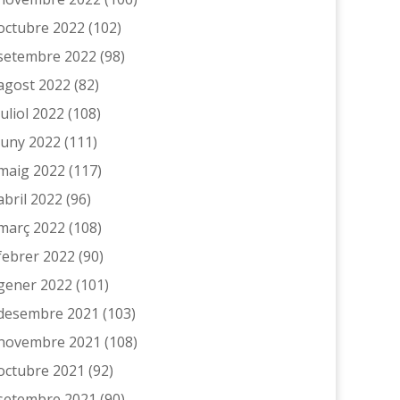
octubre 2022
(102)
setembre 2022
(98)
agost 2022
(82)
juliol 2022
(108)
juny 2022
(111)
maig 2022
(117)
abril 2022
(96)
març 2022
(108)
febrer 2022
(90)
gener 2022
(101)
desembre 2021
(103)
novembre 2021
(108)
octubre 2021
(92)
setembre 2021
(90)