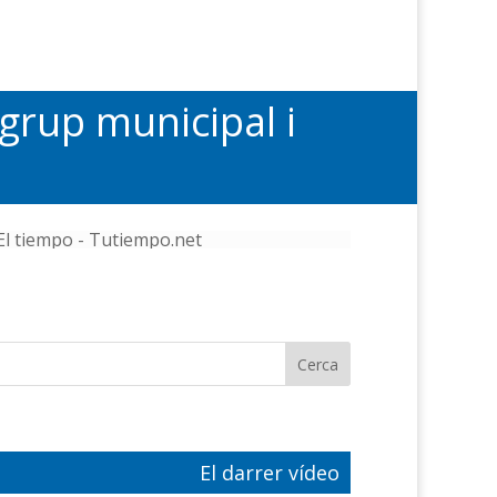
 grup municipal i
El tiempo - Tutiempo.net
El darrer vídeo