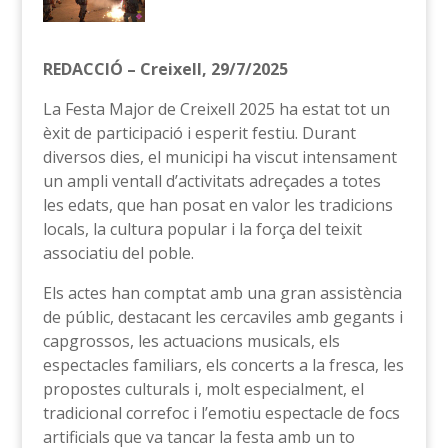
REDACCIÓ – Creixell, 29/7/2025
La Festa Major de Creixell 2025 ha estat tot un
èxit de participació i esperit festiu. Durant
diversos dies, el municipi ha viscut intensament
un ampli ventall d’activitats adreçades a totes
les edats, que han posat en valor les tradicions
locals, la cultura popular i la força del teixit
associatiu del poble.
Els actes han comptat amb una gran assistència
de públic, destacant les cercaviles amb gegants i
capgrossos, les actuacions musicals, els
espectacles familiars, els concerts a la fresca, les
propostes culturals i, molt especialment, el
tradicional correfoc i l’emotiu espectacle de focs
artificials que va tancar la festa amb un to