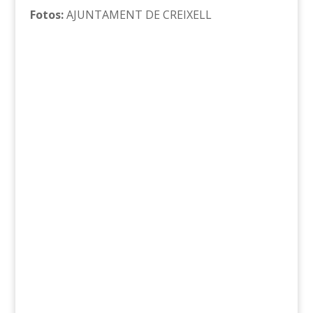
Fotos:
AJUNTAMENT DE CREIXELL