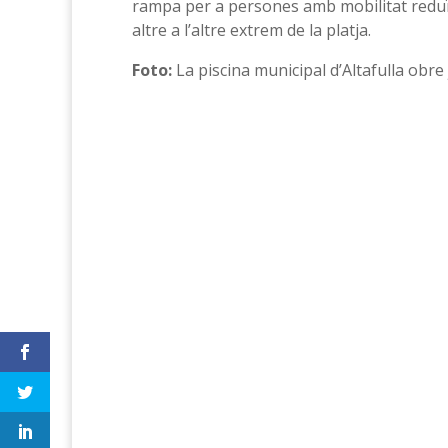
rampa per a persones amb mobilitat reduïda
altre a l’altre extrem de la platja.
Foto:
La piscina municipal d’Altafulla obre