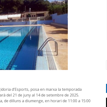
egidoria d’Esports, posa en marxa la temporada
rgarà del 21 de juny al 14 de setembre de 2025.
, de dilluns a diumenge, en horari de 11:00 a 15:00