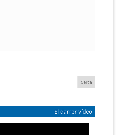
El darrer vídeo