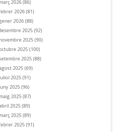
març 2026
(86)
febrer 2026
(81)
gener 2026
(88)
desembre 2025
(92)
novembre 2025
(90)
octubre 2025
(100)
setembre 2025
(88)
agost 2025
(69)
juliol 2025
(91)
juny 2025
(96)
maig 2025
(87)
abril 2025
(89)
març 2025
(89)
febrer 2025
(91)