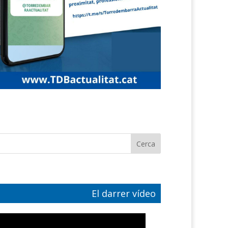
El darrer vídeo