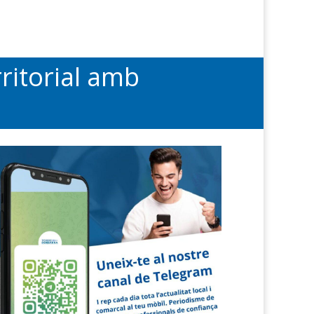
rritorial amb