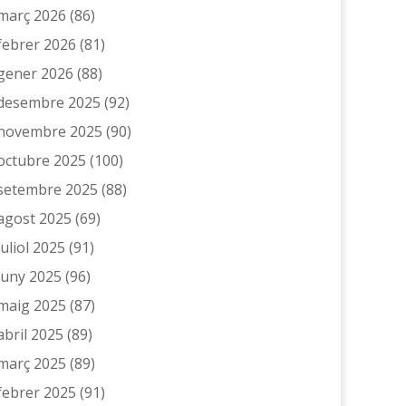
març 2026
(86)
febrer 2026
(81)
gener 2026
(88)
desembre 2025
(92)
novembre 2025
(90)
octubre 2025
(100)
setembre 2025
(88)
agost 2025
(69)
juliol 2025
(91)
juny 2025
(96)
maig 2025
(87)
abril 2025
(89)
març 2025
(89)
febrer 2025
(91)