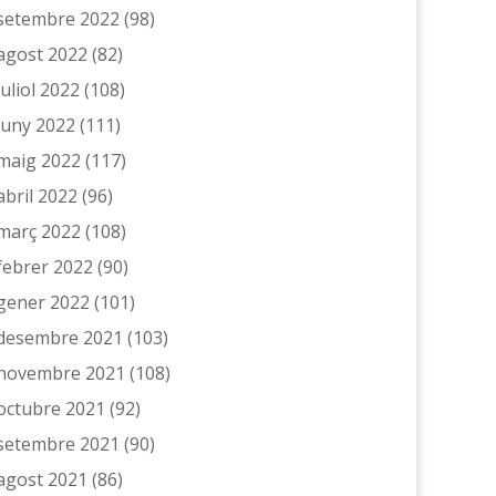
setembre 2022
(98)
agost 2022
(82)
juliol 2022
(108)
juny 2022
(111)
maig 2022
(117)
abril 2022
(96)
març 2022
(108)
febrer 2022
(90)
gener 2022
(101)
desembre 2021
(103)
novembre 2021
(108)
octubre 2021
(92)
setembre 2021
(90)
agost 2021
(86)