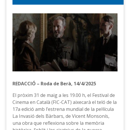
REDACCIÓ – Roda de Berà, 14/4/2025
El pròxim 31 de maig a les 19.00 h, el Festival de
Cinema en Català (FIC-CAT) aixecarà el teló de la
17a edició amb l’estrena mundial de la pel·lícula
La Invasió dels Bàrbars, de Vicent Monsonís,
una obra que reflexiona sobre la memòria