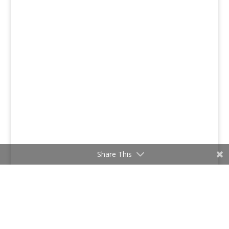
Share This