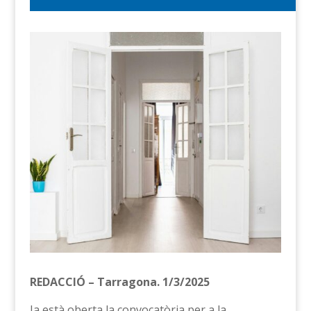
REDACCIÓ – Tarragona. 1/3/2025
Ja està oberta la convocatòria per a la