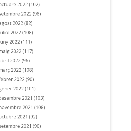
octubre 2022
(102)
setembre 2022
(98)
agost 2022
(82)
juliol 2022
(108)
juny 2022
(111)
maig 2022
(117)
abril 2022
(96)
març 2022
(108)
febrer 2022
(90)
gener 2022
(101)
desembre 2021
(103)
novembre 2021
(108)
octubre 2021
(92)
setembre 2021
(90)