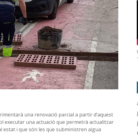
imentarà una renovació parcial a partir d’aquest
l executar una actuació que permetrà actualitzar
 estat i que són les que subministren aigua