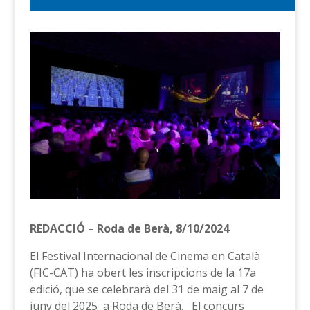
REDACCIÓ – Roda de Berà, 8/10/2024
El Festival Internacional de Cinema en Català
(FIC-CAT) ha obert les inscripcions de la 17a
edició, que se celebrarà del 31 de maig al 7 de
juny del 2025 a Roda de Berà. El concurs