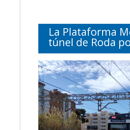
La Plataforma Me
túnel de Roda po