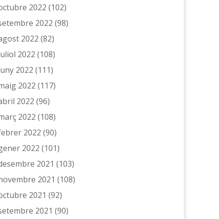
octubre 2022
(102)
setembre 2022
(98)
agost 2022
(82)
juliol 2022
(108)
juny 2022
(111)
maig 2022
(117)
abril 2022
(96)
març 2022
(108)
febrer 2022
(90)
gener 2022
(101)
desembre 2021
(103)
novembre 2021
(108)
octubre 2021
(92)
setembre 2021
(90)