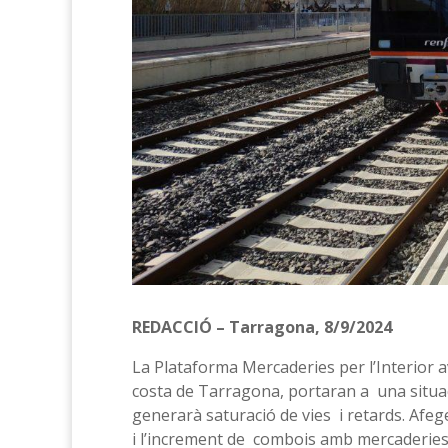
REDACCIÓ – Tarragona, 8/9/2024
La Plataforma Mercaderies per l’Interior a
costa de Tarragona, portaran a una situaci
generarà saturació de vies i retards. Afeg
i l’increment de combois amb mercaderies p