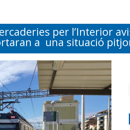
rcaderies per l’Interior avi
rtaran a una situació pitjo