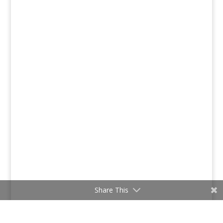
Share This