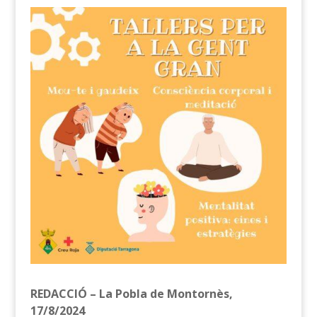
REDACCIÓ – La Pobla de Montornès,
17/8/2024