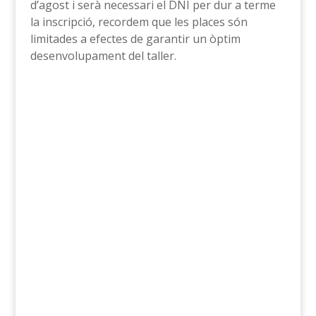
d’agost i serà necessari el DNI per dur a terme
la inscripció, recordem que les places són
limitades a efectes de garantir un òptim
desenvolupament del taller.