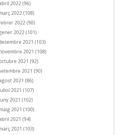
abril 2022
(96)
març 2022
(108)
febrer 2022
(90)
gener 2022
(101)
desembre 2021
(103)
novembre 2021
(108)
octubre 2021
(92)
setembre 2021
(90)
agost 2021
(86)
juliol 2021
(107)
juny 2021
(102)
maig 2021
(100)
abril 2021
(94)
març 2021
(103)