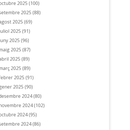
octubre 2025
(100)
setembre 2025
(88)
agost 2025
(69)
juliol 2025
(91)
juny 2025
(96)
maig 2025
(87)
abril 2025
(89)
març 2025
(89)
febrer 2025
(91)
gener 2025
(90)
desembre 2024
(80)
novembre 2024
(102)
octubre 2024
(95)
setembre 2024
(86)