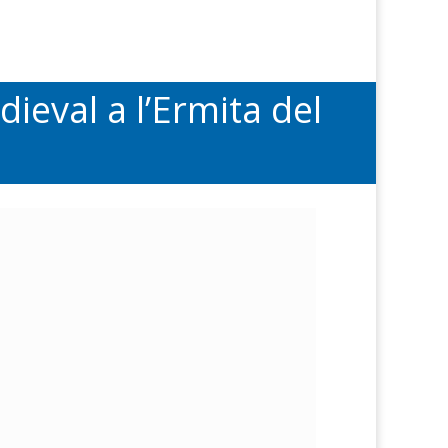
ieval a l’Ermita del