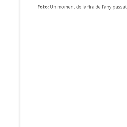
Foto:
Un moment de la fira de l’any pass