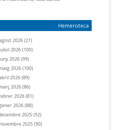
Hemeroteca
agost 2026
(21)
juliol 2026
(100)
juny 2026
(99)
maig 2026
(100)
abril 2026
(89)
març 2026
(86)
febrer 2026
(81)
gener 2026
(88)
desembre 2025
(92)
novembre 2025
(90)