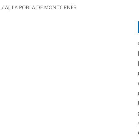
at. / AJ; LA POBLA DE MONTORNÈS