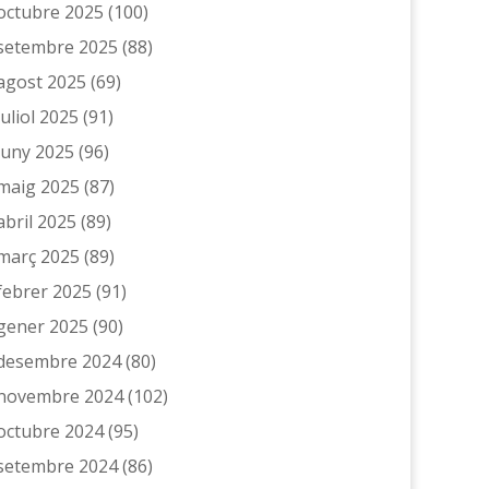
octubre 2025
(100)
setembre 2025
(88)
agost 2025
(69)
juliol 2025
(91)
juny 2025
(96)
maig 2025
(87)
abril 2025
(89)
març 2025
(89)
febrer 2025
(91)
gener 2025
(90)
desembre 2024
(80)
novembre 2024
(102)
octubre 2024
(95)
setembre 2024
(86)