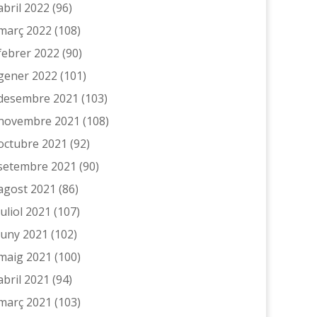
abril 2022
(96)
març 2022
(108)
febrer 2022
(90)
gener 2022
(101)
desembre 2021
(103)
novembre 2021
(108)
octubre 2021
(92)
setembre 2021
(90)
agost 2021
(86)
juliol 2021
(107)
juny 2021
(102)
maig 2021
(100)
abril 2021
(94)
març 2021
(103)