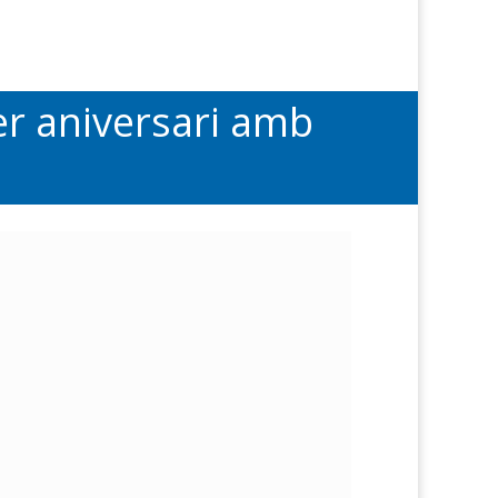
er aniversari amb