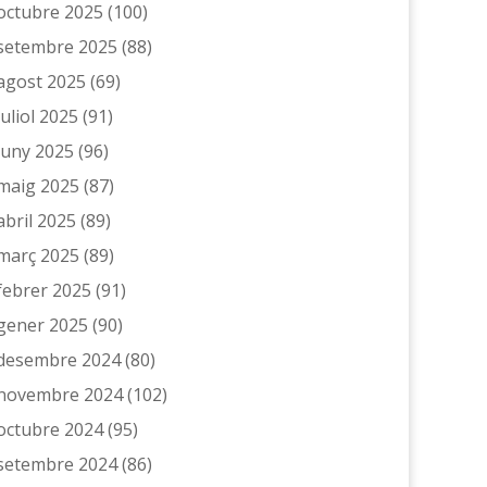
octubre 2025
(100)
setembre 2025
(88)
agost 2025
(69)
juliol 2025
(91)
juny 2025
(96)
maig 2025
(87)
abril 2025
(89)
març 2025
(89)
febrer 2025
(91)
gener 2025
(90)
desembre 2024
(80)
novembre 2024
(102)
octubre 2024
(95)
setembre 2024
(86)