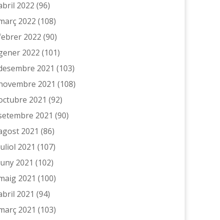
abril 2022
(96)
març 2022
(108)
febrer 2022
(90)
gener 2022
(101)
desembre 2021
(103)
novembre 2021
(108)
octubre 2021
(92)
setembre 2021
(90)
agost 2021
(86)
juliol 2021
(107)
juny 2021
(102)
maig 2021
(100)
abril 2021
(94)
març 2021
(103)