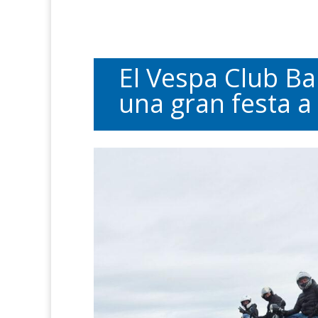
El Vespa Club Ba
una gran festa a 