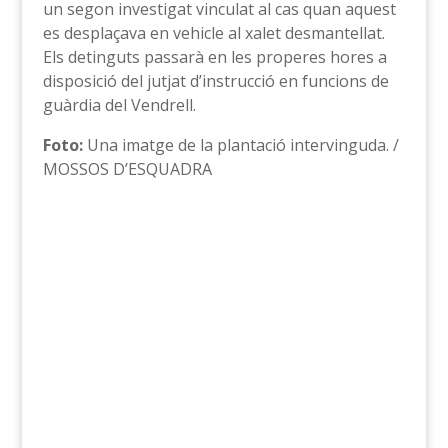
un segon investigat vinculat al cas quan aquest
es desplaçava en vehicle al xalet desmantellat.
Els detinguts passarà en les properes hores a
disposició del jutjat d’instrucció en funcions de
guàrdia del Vendrell.
Foto:
Una imatge de la plantació intervinguda. /
MOSSOS D’ESQUADRA