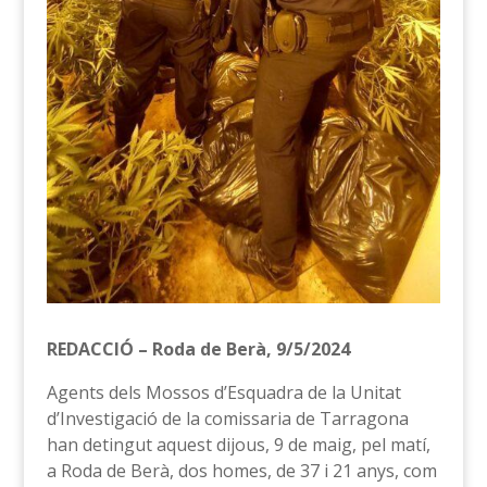
REDACCIÓ – Roda de Berà, 9/5/2024
Agents dels Mossos d’Esquadra de la Unitat
d’Investigació de la comissaria de Tarragona
han detingut aquest dijous, 9 de maig, pel matí,
a Roda de Berà, dos homes, de 37 i 21 anys, com