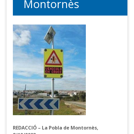
Montornès
REDACCIÓ – La Pobla de Montornès,