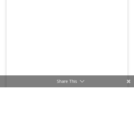
Share This