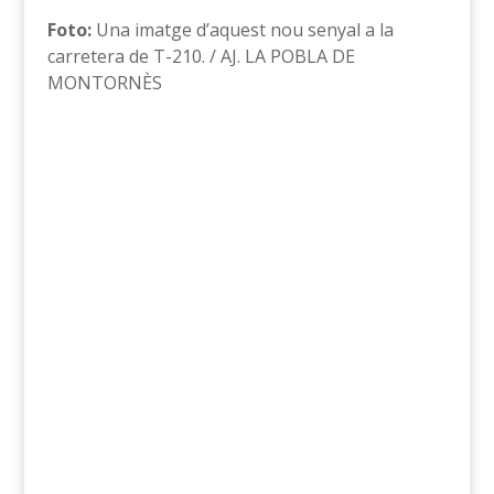
Foto:
Una imatge d’aquest nou senyal a la
carretera de T-210. / AJ. LA POBLA DE
MONTORNÈS