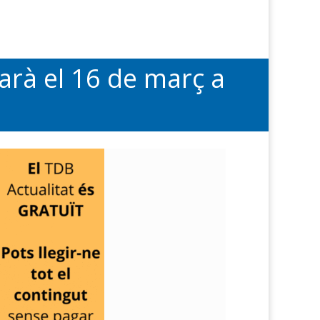
rarà el 16 de març a