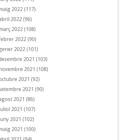
maig 2022
(117)
abril 2022
(96)
març 2022
(108)
febrer 2022
(90)
gener 2022
(101)
desembre 2021
(103)
novembre 2021
(108)
octubre 2021
(92)
setembre 2021
(90)
agost 2021
(86)
juliol 2021
(107)
juny 2021
(102)
maig 2021
(100)
abril 2021
(94)