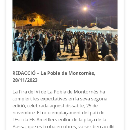
REDACCIÓ – La Pobla de Montornès,
28/11/2023
La Fira del Vi de La Pobla de Montornès ha
complert les expectatives en la seva segona
edició, celebrada aquest dissabte, 25 de
novembre. El nou emplaçament del pati de
l’Escola Els Ametllers enlloc de la plaça de la
Bassa, que es troba en obres, va ser ben acollit