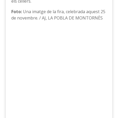
els cellers.
Foto:
Una imatge de la fira, celebrada aquest 25
de novembre. / AJ, LA POBLA DE MONTORNÈS