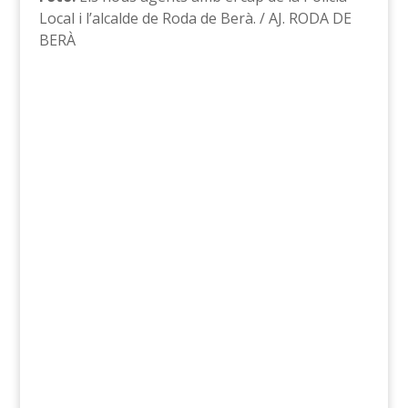
Local i l’alcalde de Roda de Berà. / AJ. RODA DE
BERÀ