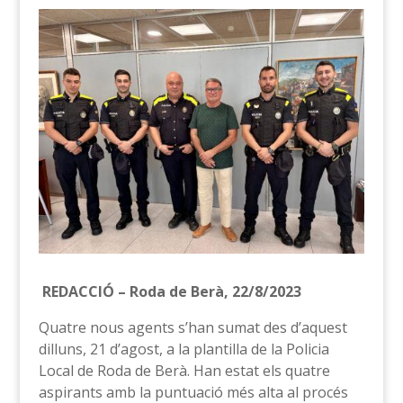
REDACCIÓ – Roda de Berà, 22/8/2023
Quatre nous agents s’han sumat des d’aquest
dilluns, 21 d’agost, a la plantilla de la Policia
Local de Roda de Berà. Han estat els quatre
aspirants amb la puntuació més alta al procés