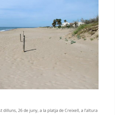
luns, 26 de juny, a la platja de Creixell, a l’altura