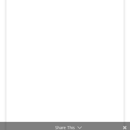
Share This