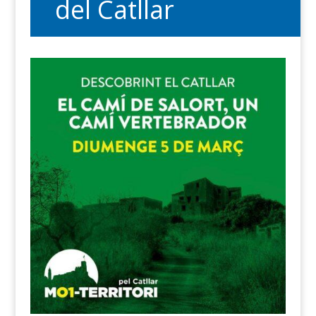
del Catllar