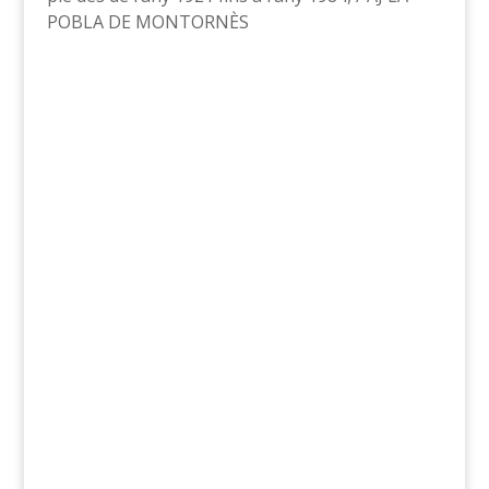
POBLA DE MONTORNÈS