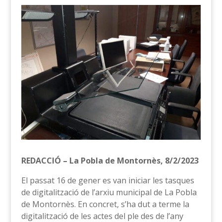
REDACCIÓ – La Pobla de Montornès, 8/2/2023
El passat 16 de gener es van iniciar les tasques
de digitalització de l’arxiu municipal de La Pobla
de Montornès. En concret, s’ha dut a terme la
digitalització de les actes del ple des de l’any