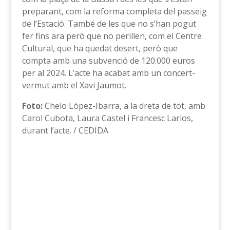
preparant, com la reforma completa del passeig
de l’Estació. També de les que no s’han pogut
fer fins ara però que no perillen, com el Centre
Cultural, que ha quedat desert, però que
compta amb una subvenció de 120.000 euros
per al 2024. L’acte ha acabat amb un concert-
vermut amb el Xavi Jaumot.
Foto:
Chelo López-Ibarra, a la dreta de tot, amb
Carol Cubota, Laura Castel i Francesc Larios,
durant l’acte. / CEDIDA