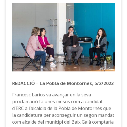
REDACCIÓ – La Pobla de Montornès, 5/2/2023
Francesc Larios va avançar en la seva
proclamació fa unes mesos com a candidat
d’ERC a l’alcaldia de la Pobla de Montornès que
la candidatura per aconseguir un segon mandat
com alcalde del municipi del Baix Gaià comptaria