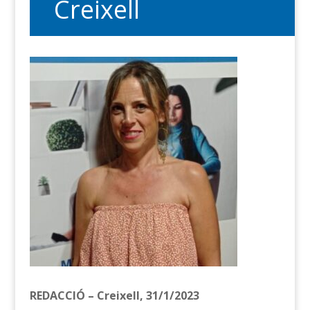
Creixell
REDACCIÓ – Creixell, 31/1/2023