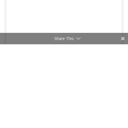
Share This