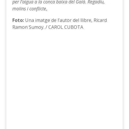
per l’aigua a la conca baixa del Gaià. Regadiu,
molins i conflicte
,
Foto:
Una imatge de l’autor del llibre, Ricard
Ramon Sumoy. / CAROL CUBOTA