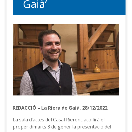
Gaià’
REDACCIÓ – La Riera de Gaià, 28/12/2022
La sala d’actes del Casal Rierenc acollirà el
proper dimarts 3 de gener la presentació del