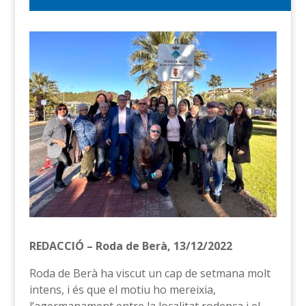
REDACCIÓ – Roda de Berà, 13/12/2022
Roda de Berà ha viscut un cap de setmana molt
intens, i és que el motiu ho mereixia,