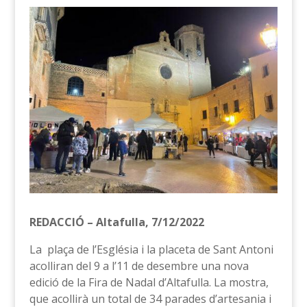
REDACCIÓ – Altafulla, 7/12/2022
La plaça de l’Església i la placeta de Sant Antoni
acolliran del 9 a l’11 de desembre una nova
edició de la Fira de Nadal d’Altafulla. La mostra,
que acollirà un total de 34 parades d’artesania i