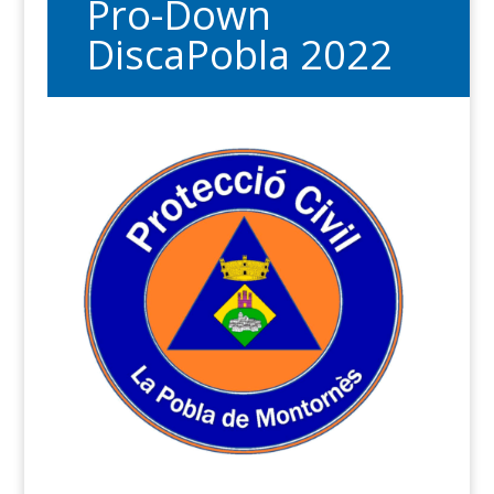
Pro-Down
DiscaPobla 2022