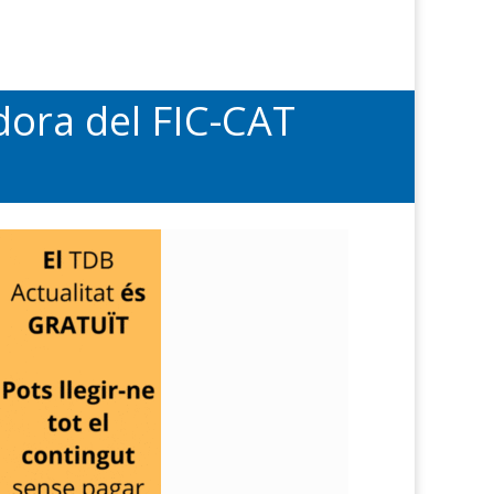
adora del FIC-CAT