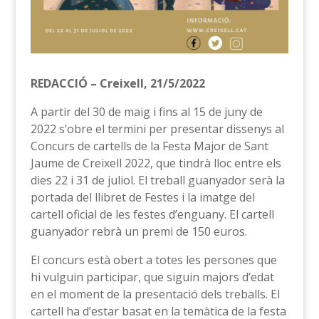
REDACCIÓ – Creixell, 21/5/2022
A partir del 30 de maig i fins al 15 de juny de
2022 s’obre el termini per presentar dissenys al
Concurs de cartells de la Festa Major de Sant
Jaume de Creixell 2022, que tindrà lloc entre els
dies 22 i 31 de juliol. El treball guanyador serà la
portada del llibret de Festes i la imatge del
cartell oficial de les festes d’enguany. El cartell
guanyador rebrà un premi de 150 euros.
El concurs està obert a totes les persones que
hi vulguin participar, que siguin majors d’edat
en el moment de la presentació dels treballs. El
cartell ha d’estar basat en la temàtica de la festa