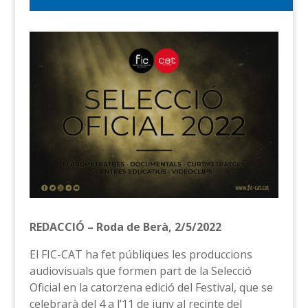
REDACCIÓ – Roda de Berà, 2/5/2022
El FIC-CAT ha fet públiques les produccions
audiovisuals que formen part de la Selecció
Oficial en la catorzena edició del Festival, que se
celebrarà del 4 a l’11 de juny al recinte del