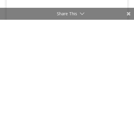
Share This