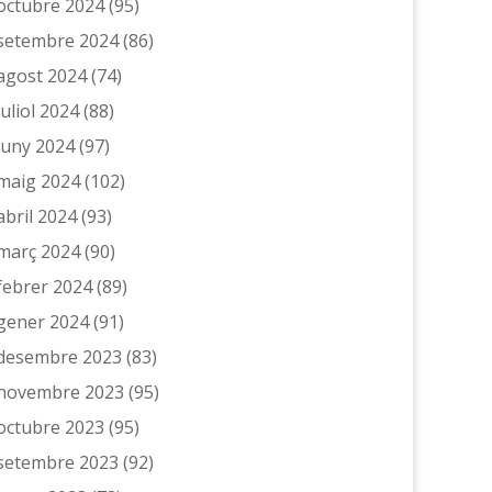
octubre 2024
(95)
setembre 2024
(86)
agost 2024
(74)
juliol 2024
(88)
juny 2024
(97)
maig 2024
(102)
abril 2024
(93)
març 2024
(90)
febrer 2024
(89)
gener 2024
(91)
desembre 2023
(83)
novembre 2023
(95)
octubre 2023
(95)
setembre 2023
(92)