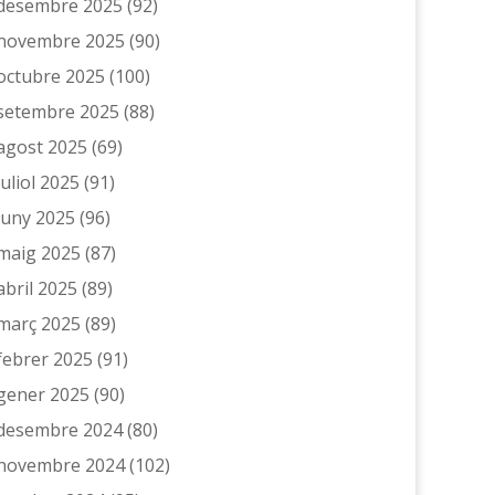
desembre 2025
(92)
novembre 2025
(90)
octubre 2025
(100)
setembre 2025
(88)
agost 2025
(69)
juliol 2025
(91)
juny 2025
(96)
maig 2025
(87)
abril 2025
(89)
març 2025
(89)
febrer 2025
(91)
gener 2025
(90)
desembre 2024
(80)
novembre 2024
(102)