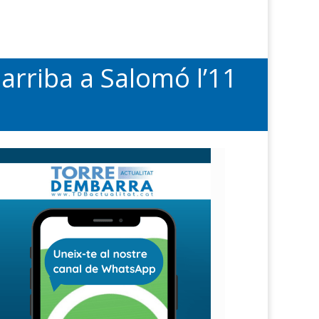
’ arriba a Salomó l’11