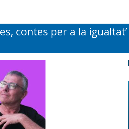
iles, contes per a la igualtat