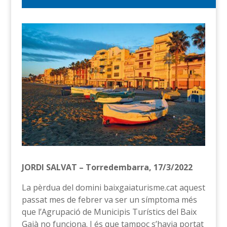
JORDI SALVAT – Torredembarra, 17/3/2022
La pèrdua del domini baixgaiaturisme.cat aquest
passat mes de febrer va ser un símptoma més
que l’Agrupació de Municipis Turístics del Baix
Gaià no funciona. I és que tampoc s’havia portat