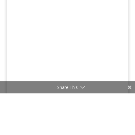
Share This