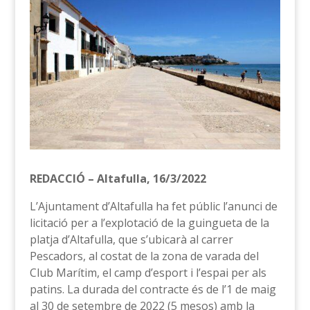
REDACCIÓ – Altafulla, 16/3/2022
L’Ajuntament d’Altafulla ha fet públic l’anunci de
licitació per a l’explotació de la guingueta de la
platja d’Altafulla, que s’ubicarà al carrer
Pescadors, al costat de la zona de varada del
Club Marítim, el camp d’esport i l’espai per als
patins. La durada del contracte és de l’1 de maig
al 30 de setembre de 2022 (5 mesos) amb la