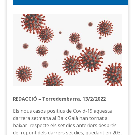
REDACCIÓ – Torredembarra, 13/2/2022
Els nous casos positius de Covid-19 aquesta
darrera setmana al Baix Gaià han tornat a
baixar respecte els set dies anteriors després
del repunt dels darrers set dies, quedant en 203,