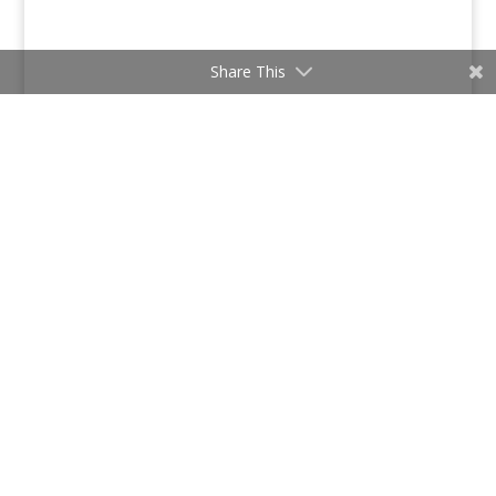
Share This