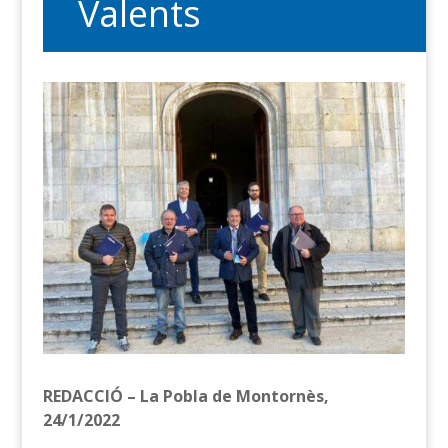
Valents
REDACCIÓ – La Pobla de Montornès,
24/1/2022