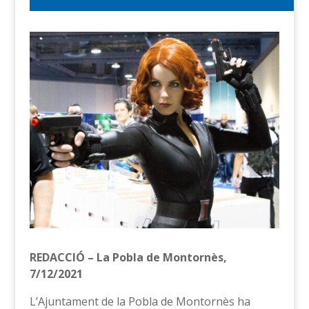
REDACCIÓ – La Pobla de Montornès,
7/12/2021
L’Ajuntament de la Pobla de Montornès ha