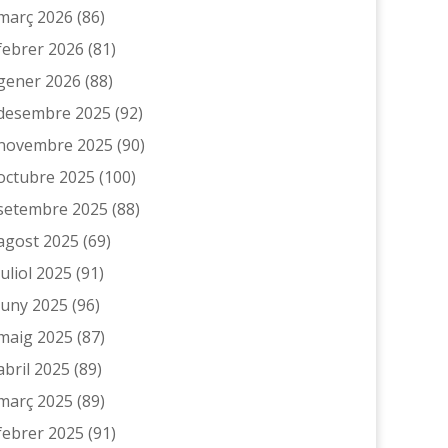
març 2026
(86)
febrer 2026
(81)
gener 2026
(88)
desembre 2025
(92)
novembre 2025
(90)
octubre 2025
(100)
setembre 2025
(88)
agost 2025
(69)
juliol 2025
(91)
juny 2025
(96)
maig 2025
(87)
abril 2025
(89)
març 2025
(89)
febrer 2025
(91)