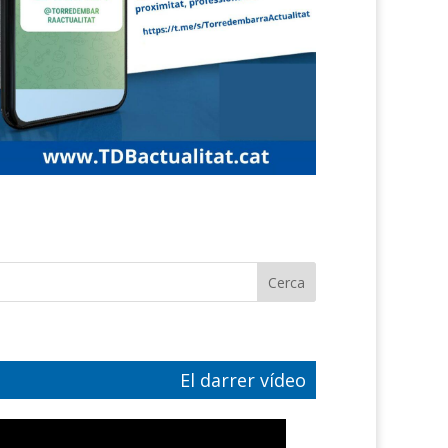
El darrer vídeo