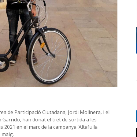
rea de Participació Ciutadana, Jordi Molinera, i el
 Garrido, han donat el tret de sortida a les
s 2021 en el marc de la campanya ‘Altafulla
e maig.