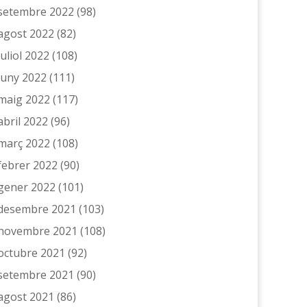
setembre 2022
(98)
agost 2022
(82)
juliol 2022
(108)
juny 2022
(111)
maig 2022
(117)
abril 2022
(96)
març 2022
(108)
febrer 2022
(90)
gener 2022
(101)
desembre 2021
(103)
novembre 2021
(108)
octubre 2021
(92)
setembre 2021
(90)
agost 2021
(86)