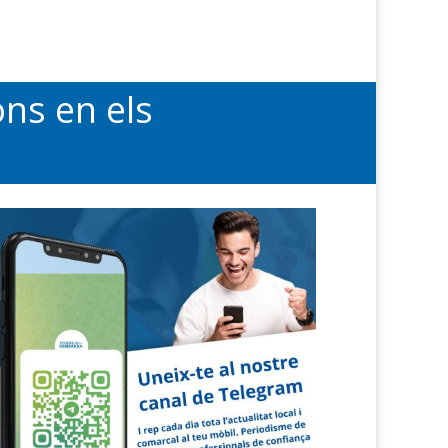
ons en els