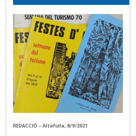
REDACCIÓ – Altafulla, 8/9/2021