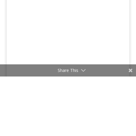
Share This