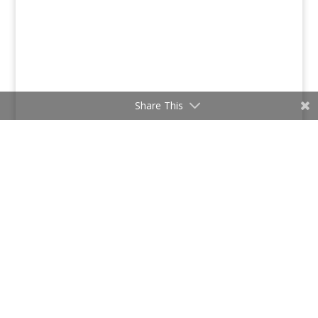
Share This