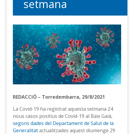
setmana
REDACCIÓ – Torredembarra, 29/8/2021
La Covid-19 ha registrat aquesta setmana 24
nous casos positius de Covid-19 al Baix Gaià,
segons dades del Departament de Salut de la
Generalitat
actualitzades aquest diumenge 29