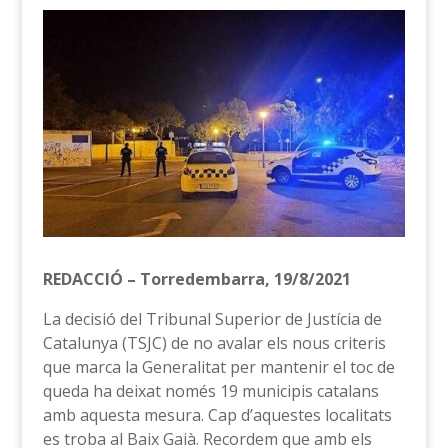
REDACCIÓ – Torredembarra, 19/8/2021
La decisió del Tribunal Superior de Justícia de
Catalunya (TSJC) de no avalar els nous criteris
que marca la Generalitat per mantenir el toc de
queda ha deixat només 19 municipis catalans
amb aquesta mesura. Cap d’aquestes localitats
es troba al Baix Gaià. Recordem que amb els