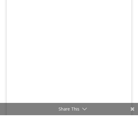
Share This