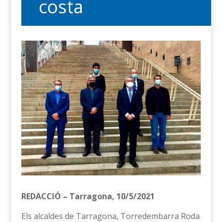
costa
REDACCIÓ – Tarragona, 10/5/2021
Els alcaldes de Tarragona, Torredembarra Roda