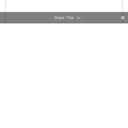
Share This