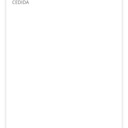
CEDIDA