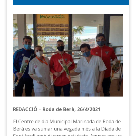
REDACCIÓ – Roda de Berà, 26/4/2021
El Centre de dia Municipal Marinada de Roda de
Berà es va sumar una vegada més a la Diada de