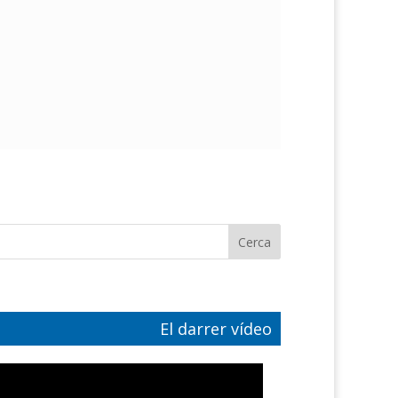
El darrer vídeo