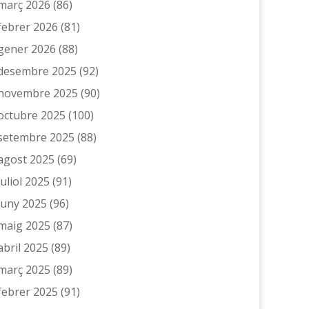
març 2026
(86)
febrer 2026
(81)
gener 2026
(88)
desembre 2025
(92)
novembre 2025
(90)
octubre 2025
(100)
setembre 2025
(88)
agost 2025
(69)
juliol 2025
(91)
juny 2025
(96)
maig 2025
(87)
abril 2025
(89)
març 2025
(89)
febrer 2025
(91)