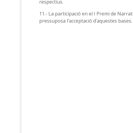
respectius.
11.- La participació en el I Premi de Nar
pressuposa l’acceptació d’aquestes bases.