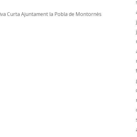
rativa Curta Ajuntament la Pobla de Montornès